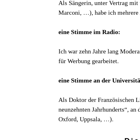
Als Sängerin, unter Vertrag mit
Marconi, …), habe ich mehrere
eine Stimme im Radio:
Ich war zehn Jahre lang Modera
für Werbung gearbeitet.
eine Stimme an der Universitä
Als Doktor der Französischen L
neunzehnten Jahrhunderts“, an d
Oxford, Uppsala, …).